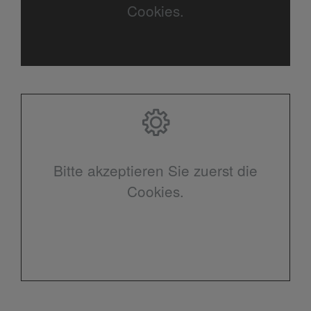
Cookies.
Bitte akzeptieren Sie zuerst die
Cookies.