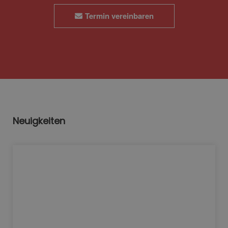
Termin vereinbaren
Neuigkeiten