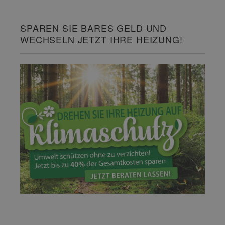
SPAREN SIE BARES GELD UND
WECHSELN JETZT IHRE HEIZUNG!