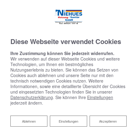
Diese Webseite verwendet Cookies
Ihre Zustimmung können Sie jederzeit widerrufen.
Wir verwenden auf dieser Webseite Cookies und weitere
Technologien, um Ihnen ein bestmögliches
Nutzungserlebnis zu bieten. Sie können das Setzen von
Cookies auch ablehnen und unsere Seite nur mit den
technisch notwendigen Cookies nutzen. Weitere
Informationen, sowie eine detaillierte Übersicht der Cookies
und eingesetzten Technologien finden Sie in unserer
Datenschutzerklärung
. Sie können Ihre
Einstellungen
jederzeit ändern.
Ablehnen
Ablehnen
Einstellungen
Akzeptieren