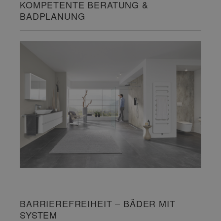
KOMPETENTE BERATUNG &
BADPLANUNG
BARRIEREFREIHEIT – BÄDER MIT
SYSTEM