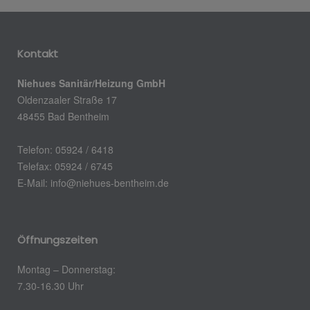
Kontakt
Niehues Sanitär/Heizung GmbH
Oldenzaaler Straße 17
48455 Bad Bentheim
Telefon: 05924 / 6418
Telefax: 05924 / 6745
E-Mail: info@niehues-bentheim.de
Öffnungszeiten
Montag – Donnerstag:
7.30-16.30 Uhr