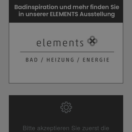
Bitte akzeptieren Sie zuerst die