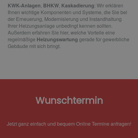
KWK-Anlagen
,
BHKW
,
Kaskadierung
: Wir erklären
Ihnen wichtige Komponenten und Systeme, die Sie bei
der Erneuerung, Modernisierung und Instandhaltung
Ihrer Heizungsanlage unbedingt kennen sollten.
Außerdem erfahren Sie hier, welche Vorteile eine
regelmäßige
Heizungswartung
gerade für gewerbliche
Gebäude mit sich bringt.
Wunschtermin
Jetzt ganz einfach und bequem Online Termine anfragen!