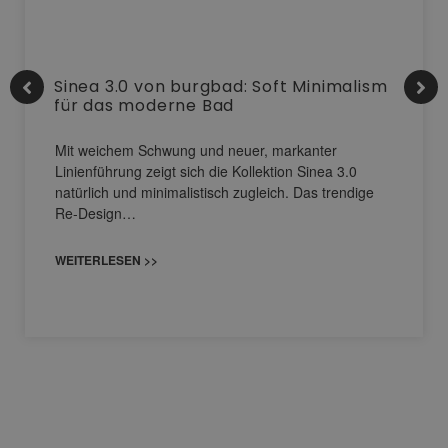
Sinea 3.0 von burgbad: Soft Minimalism
für das moderne Bad
Mit weichem Schwung und neuer, markanter
Linienführung zeigt sich die Kollektion Sinea 3.0
natürlich und minimalistisch zugleich. Das trendige
Re-Design…
WEITERLESEN >>