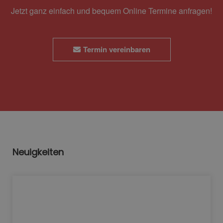
Jetzt ganz einfach und bequem Online Termine anfragen!
Termin vereinbaren
Neuigkeiten