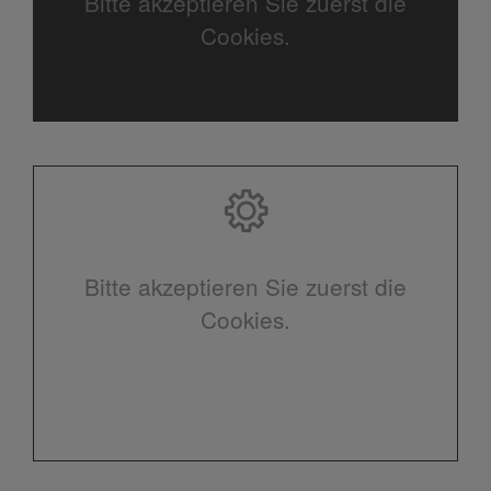
Bitte akzeptieren Sie zuerst die
Cookies.
Bitte akzeptieren Sie zuerst die
Cookies.