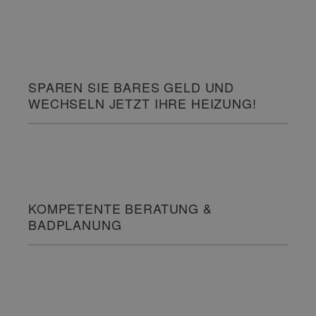
SPAREN SIE BARES GELD UND
WECHSELN JETZT IHRE HEIZUNG!
KOMPETENTE BERATUNG &
BADPLANUNG