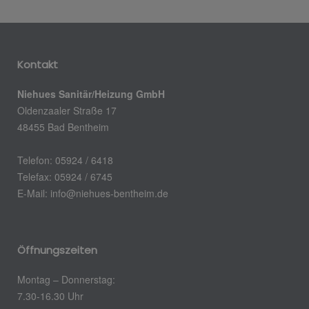
Kontakt
Niehues Sanitär/Heizung GmbH
Oldenzaaler Straße 17
48455 Bad Bentheim
Telefon: 05924 / 6418
Telefax: 05924 / 6745
E-Mail: info@niehues-bentheim.de
Öffnungszeiten
Montag – Donnerstag:
7.30-16.30 Uhr