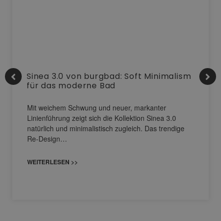
Sinea 3.0 von burgbad: Soft Minimalism
für das moderne Bad
Mit weichem Schwung und neuer, markanter
Linienführung zeigt sich die Kollektion Sinea 3.0
natürlich und minimalistisch zugleich. Das trendige
Re-Design…
WEITERLESEN >>