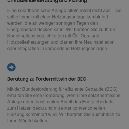
Umfassende Beratung und Planung
Eine solarthermische Anlage allein reicht nicht aus – sie
sollte immer mit einer Heizungsanlage kombiniert
werden, die an weniger sonnigen Tagen den
Energiebedarf decken kann. Wir beraten Sie zu Ihren
Kombinationsmöglichkeiten mit Öl-, Gas- und
Holzpelletheizungen und planen Ihre Neuinstallation
oder Integration in vorhandene Heizungsanlagen.
Beratung zu Fördermitteln der BEG
Mit der Bundesförderung für effiziente Gebäude (BEG)
erhalten Sie eine Förderung, wenn Ihre solarthermische
Anlage einen bestimmten Anteil des Energiebedarfs
zum Heizen deckt und mit einer konventionellen
Heizung kombiniert wird. Wir beraten Sie ausführlich zu
Ihren Möglichkeiten.