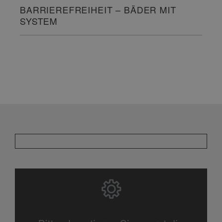
BARRIEREFREIHEIT – BÄDER MIT
SYSTEM