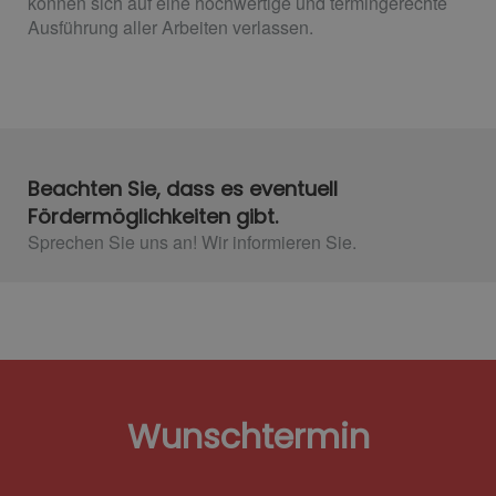
können sich auf eine hochwertige und termingerechte
Ausführung aller Arbeiten verlassen.
Beachten Sie, dass es eventuell
Fördermöglichkeiten gibt.
Sprechen Sie uns an! Wir informieren Sie.
Wunschtermin