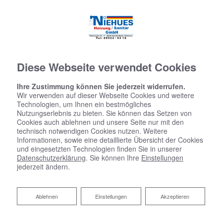
Diese Webseite verwendet Cookies
Ihre Zustimmung können Sie jederzeit widerrufen.
Wir verwenden auf dieser Webseite Cookies und weitere
Technologien, um Ihnen ein bestmögliches
Nutzungserlebnis zu bieten. Sie können das Setzen von
Cookies auch ablehnen und unsere Seite nur mit den
technisch notwendigen Cookies nutzen. Weitere
Informationen, sowie eine detaillierte Übersicht der Cookies
und eingesetzten Technologien finden Sie in unserer
Datenschutzerklärung
. Sie können Ihre
Einstellungen
jederzeit ändern.
Ablehnen
Ablehnen
Einstellungen
Akzeptieren