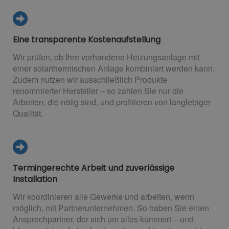
Eine transparente Kostenaufstellung
Wir prüfen, ob Ihre vorhandene Heizungsanlage mit
einer solarthermischen Anlage kombiniert werden kann.
Zudem nutzen wir ausschließlich Produkte
renommierter Hersteller – so zahlen Sie nur die
Arbeiten, die nötig sind, und profitieren von langlebiger
Qualität.
Termingerechte Arbeit und zuverlässige
Installation
Wir koordinieren alle Gewerke und arbeiten, wenn
möglich, mit Partnerunternehmen. So haben Sie einen
Ansprechpartner, der sich um alles kümmert – und