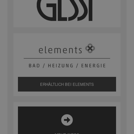
ERHÄLTLICH BEI ELEMENTS