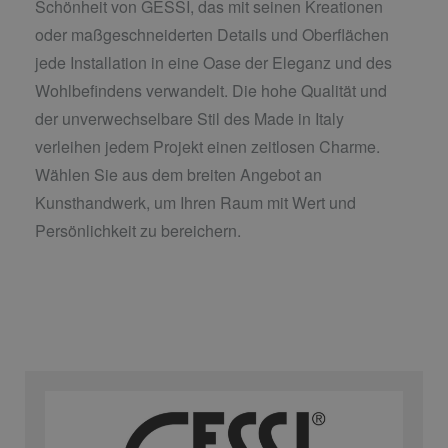
Schönheit von GESSI, das mit seinen Kreationen
oder maßgeschneiderten Details und Oberflächen
jede Installation in eine Oase der Eleganz und des
Wohlbefindens verwandelt. Die hohe Qualität und
der unverwechselbare Stil des Made in Italy
verleihen jedem Projekt einen zeitlosen Charme.
Wählen Sie aus dem breiten Angebot an
Kunsthandwerk, um Ihren Raum mit Wert und
Persönlichkeit zu bereichern.