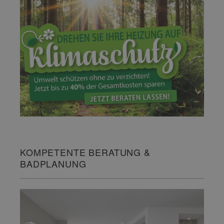
KOMPETENTE BERATUNG &
BADPLANUNG