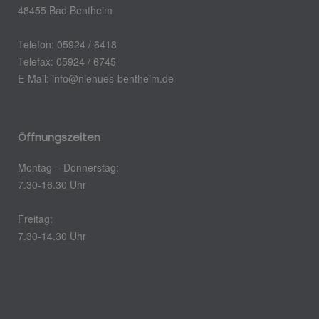
48455 Bad Bentheim
Telefon: 05924 / 6418
Telefax: 05924 / 6745
E-Mail: info@niehues-bentheim.de
Öffnungszeiten
Montag – Donnerstag:
7.30-16.30 Uhr
Freitag:
7.30-14.30 Uhr