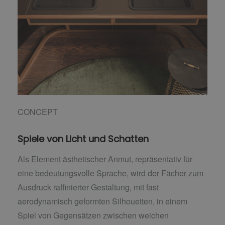
CONCEPT
Spiele von Licht und Schatten
Als Element ästhetischer Anmut, repräsentativ für
eine bedeutungsvolle Sprache, wird der Fächer zum
Ausdruck raffinierter Gestaltung, mit fast
aerodynamisch geformten Silhouetten, in einem
Spiel von Gegensätzen zwischen weichen