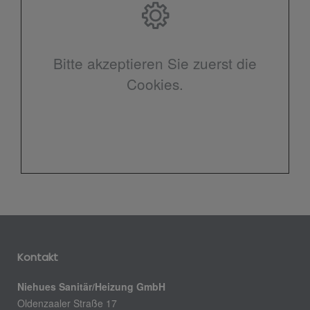
Bitte akzeptieren Sie zuerst die
Cookies.
Kontakt
Niehues Sanitär/Heizung GmbH
Oldenzaaler Straße 17