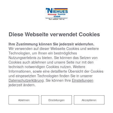
Diese Webseite verwendet Cookies
Ihre Zustimmung können Sie jederzeit widerrufen.
Wir verwenden auf dieser Webseite Cookies und weitere
Technologien, um Ihnen ein bestmögliches
Nutzungserlebnis zu bieten. Sie können das Setzen von
Cookies auch ablehnen und unsere Seite nur mit den
technisch notwendigen Cookies nutzen. Weitere
Informationen, sowie eine detaillierte Übersicht der Cookies
und eingesetzten Technologien finden Sie in unserer
Datenschutzerklärung
. Sie können Ihre
Einstellungen
jederzeit ändern.
Ablehnen
Ablehnen
Einstellungen
Akzeptieren