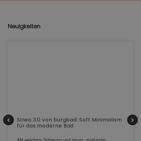
Neuigkeiten
Sinea 3.0 von burgbad: Soft Minimalism
für das moderne Bad
Mit weichem Schwung und neuer, markanter