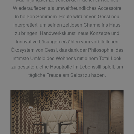
Wiederaufleben als umweltfreundliches Accessoire
in heißen Sommern. Heute wird er von Gessi neu
interpretiert, um seinen zeitlosen Charme ins Haus
zu bringen. Handwerkskunst, neue Konzepte und
innovative Lösungen erzählen vom vorbildlichen
Ökosystem von Gessi, das dank der Philosophie, das
intimste Umfeld des Wohnens mit einem Total-Look
zu gestalten, eine Hauptrolle im Lebensstil spielt, um
tägliche Freude am Selbst zu haben.