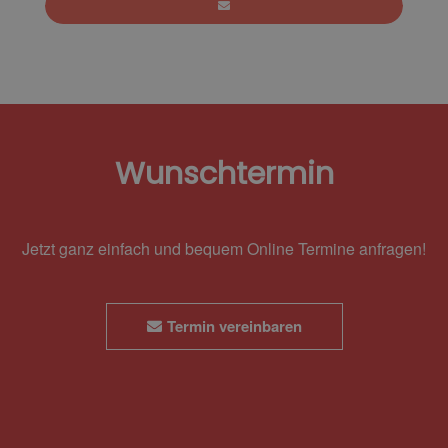
Wunschtermin
Jetzt ganz einfach und bequem Online Termine anfragen!
Termin vereinbaren