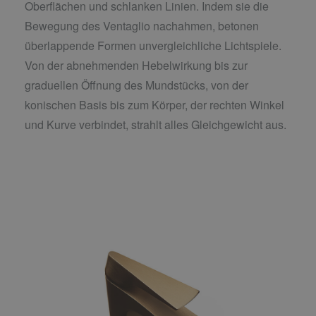
Oberflächen und schlanken Linien. Indem sie die
Bewegung des Ventaglio nachahmen, betonen
überlappende Formen unvergleichliche Lichtspiele.
Von der abnehmenden Hebelwirkung bis zur
graduellen Öffnung des Mundstücks, von der
konischen Basis bis zum Körper, der rechten Winkel
und Kurve verbindet, strahlt alles Gleichgewicht aus.