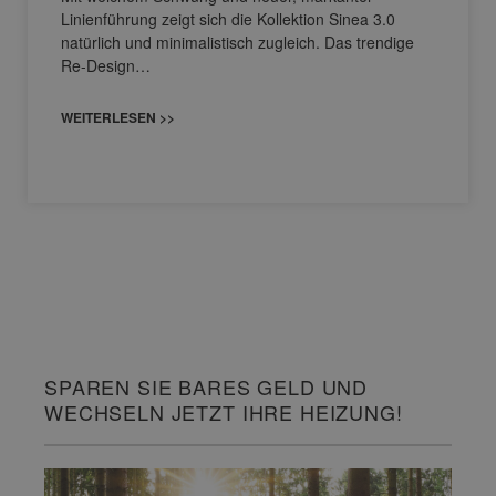
Linienführung zeigt sich die Kollektion Sinea 3.0
natürlich und minimalistisch zugleich. Das trendige
Re-Design…
WEITERLESEN >>
SPAREN SIE BARES GELD UND
WECHSELN JETZT IHRE HEIZUNG!