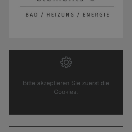
Bitte akzeptieren Sie zuerst die
Cookies.