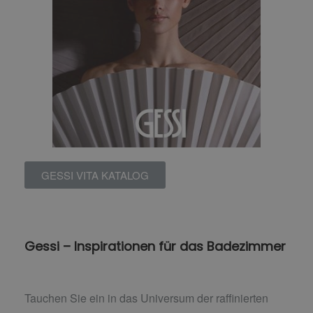
GESSI VITA KATALOG
Gessi – Inspirationen für das Badezimmer
Tauchen Sie ein in das Universum der raffinierten