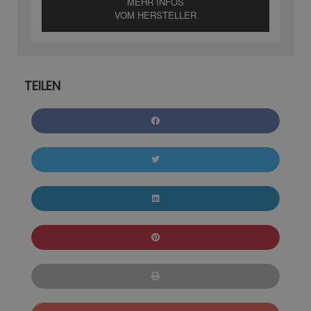
MEHR INFOS
VOM HERSTELLER
TEILEN