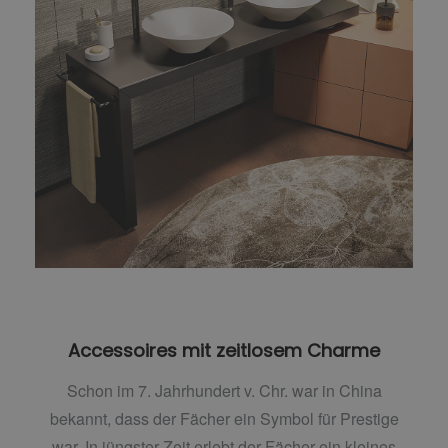
Accessoires mit zeitlosem Charme
Schon im 7. Jahrhundert v. Chr. war in China
bekannt, dass der Fächer ein Symbol für Prestige
war. In jüngster Zeit erlebt der Fächer ein kleines