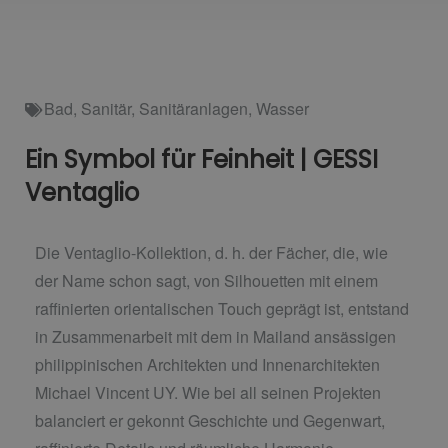
Bad
,
Sanitär
,
Sanitäranlagen
,
Wasser
Ein Symbol für Feinheit | GESSI
Ventaglio
Die Ventaglio-Kollektion, d. h. der Fächer, die, wie
der Name schon sagt, von Silhouetten mit einem
raffinierten orientalischen Touch geprägt ist, entstand
in Zusammenarbeit mit dem in Mailand ansässigen
philippinischen Architekten und Innenarchitekten
Michael Vincent UY. Wie bei all seinen Projekten
balanciert er gekonnt Geschichte und Gegenwart,