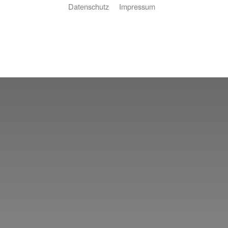
Datenschutz
Impressum