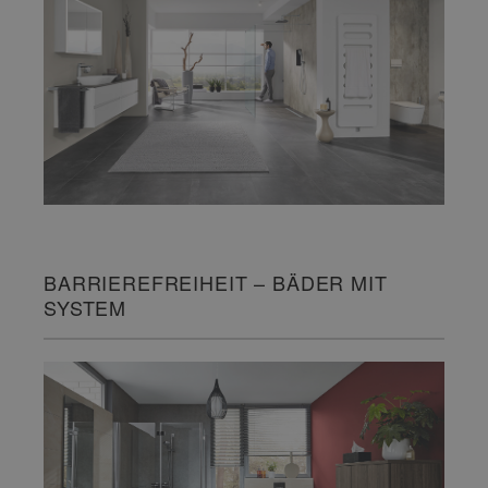
BARRIEREFREIHEIT – BÄDER MIT
SYSTEM